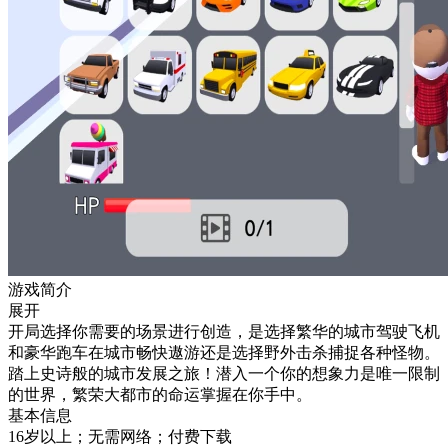
游戏简介
展开
开局选择你需要的场景进行创造，是选择繁华的城市驾驶飞机
和豪华跑车在城市畅快遨游还是选择野外击杀捕捉各种怪物。
踏上史诗般的城市发展之旅！潜入一个你的想象力是唯一限制
的世界，繁荣大都市的命运掌握在你手中。
基本信息
16岁以上；无需网络；付费下载