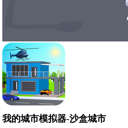
我的城市模拟器-沙盒城市