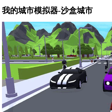
我的城市模拟器-沙盒城市