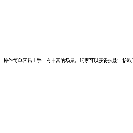
丽，操作简单容易上手，有丰富的场景。玩家可以获得技能，拾取