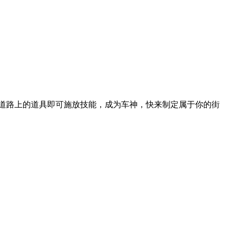
道路上的道具即可施放技能，成为车神，快来制定属于你的街