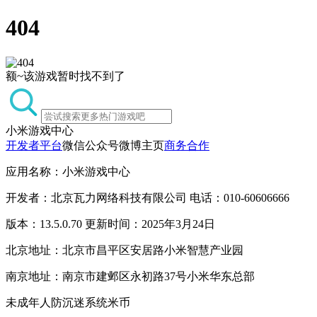
404
额~该游戏暂时找不到了
小米游戏中心
开发者平台
微信公众号
微博主页
商务合作
应用名称：小米游戏中心
开发者：北京瓦力网络科技有限公司 电话：010-60606666
版本：13.5.0.70 更新时间：2025年3月24日
北京地址：北京市昌平区安居路小米智慧产业园
南京地址：南京市建邺区永初路37号小米华东总部
未成年人防沉迷系统
米币