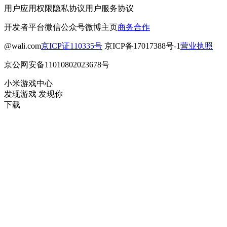
用户应用权限
隐私协议
用户服务协议
开发者平台
微信公众号
微博主页
商务合作
@wali.com
京ICP证110335号
京ICP备17017388号-1
营业执照
京公网安备11010802023678号
小米游戏中心
发现游戏 发现你
下载