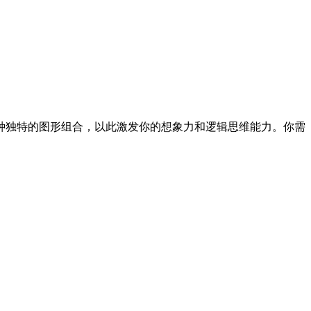
种独特的图形组合，以此激发你的想象力和逻辑思维能力。你需