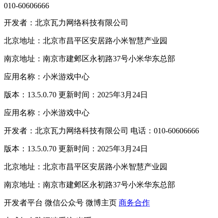
010-60606666
开发者：北京瓦力网络科技有限公司
北京地址：北京市昌平区安居路小米智慧产业园
南京地址：南京市建邺区永初路37号小米华东总部
应用名称：小米游戏中心
版本：13.5.0.70 更新时间：2025年3月24日
应用名称：小米游戏中心
开发者：北京瓦力网络科技有限公司 电话：010-60606666
版本：13.5.0.70 更新时间：2025年3月24日
北京地址：北京市昌平区安居路小米智慧产业园
南京地址：南京市建邺区永初路37号小米华东总部
开发者平台
微信公众号
微博主页
商务合作