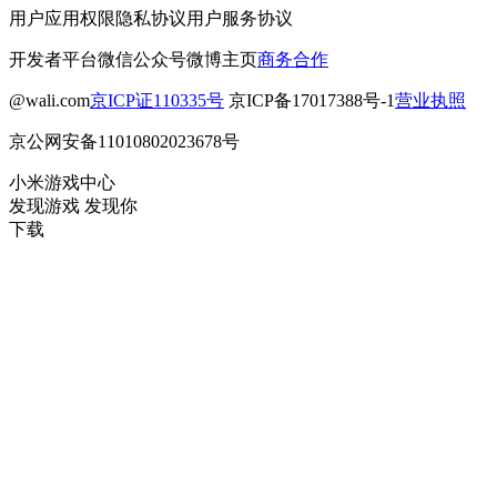
用户应用权限
隐私协议
用户服务协议
开发者平台
微信公众号
微博主页
商务合作
@wali.com
京ICP证110335号
京ICP备17017388号-1
营业执照
京公网安备11010802023678号
小米游戏中心
发现游戏 发现你
下载