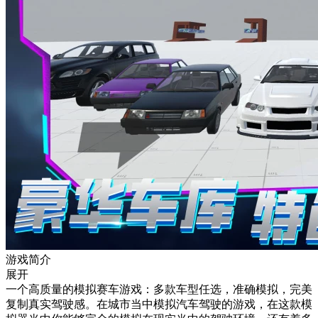
游戏简介
展开
一个高质量的模拟赛车游戏：多款车型任选，准确模拟，完美
复制真实驾驶感。在城市当中模拟汽车驾驶的游戏，在这款模