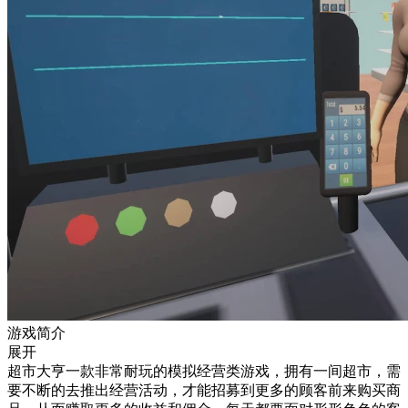
游戏简介
展开
超市大亨一款非常耐玩的模拟经营类游戏，拥有一间超市，需
要不断的去推出经营活动，才能招募到更多的顾客前来购买商