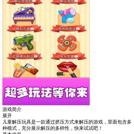
游戏简介
展开
儿童解压玩具是一款通过挤压方式来解压的游戏，里面包含多
种模式，充分展示解压的多样性，快来试试吧！