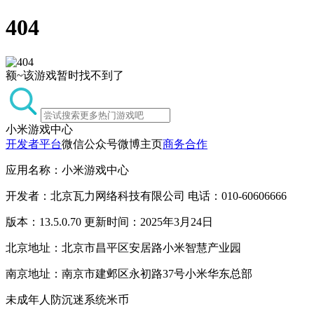
404
额~该游戏暂时找不到了
小米游戏中心
开发者平台
微信公众号
微博主页
商务合作
应用名称：小米游戏中心
开发者：北京瓦力网络科技有限公司 电话：010-60606666
版本：13.5.0.70 更新时间：2025年3月24日
北京地址：北京市昌平区安居路小米智慧产业园
南京地址：南京市建邺区永初路37号小米华东总部
未成年人防沉迷系统
米币