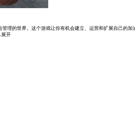
站管理的世界。这个游戏让你有机会建立、运营和扩展自己的加
.
展开