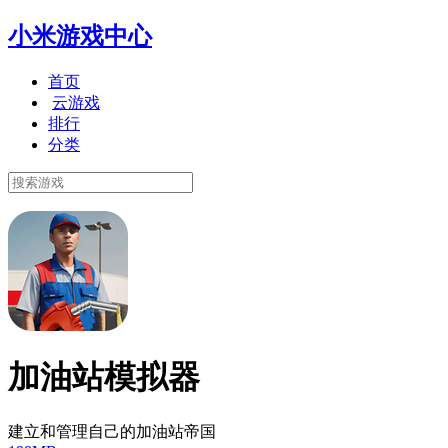
小米游戏中心
首页
云游戏
排行
分类
加油站模拟器
建立和管理自己的加油站帝国