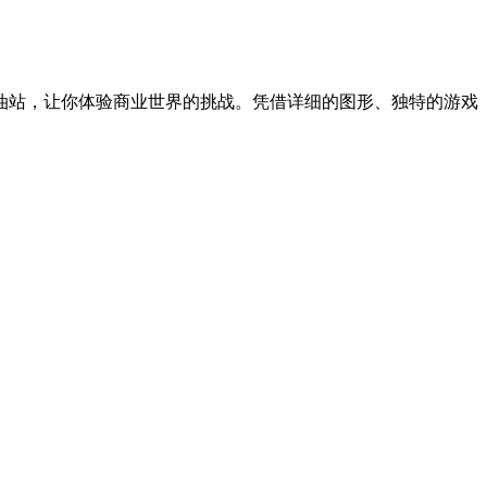
油站，让你体验商业世界的挑战。凭借详细的图形、独特的游戏