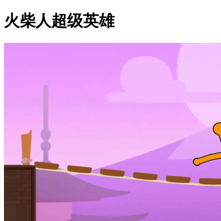
火柴人超级英雄