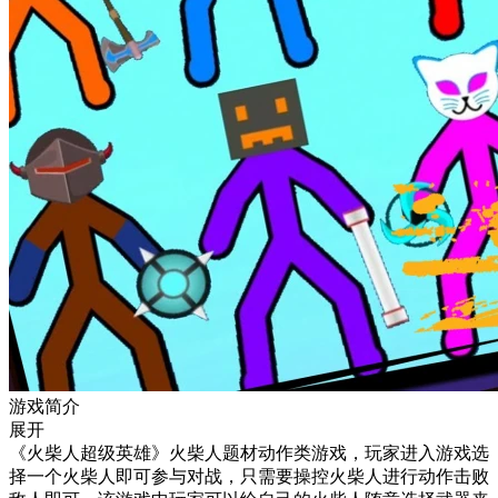
游戏简介
展开
《火柴人超级英雄》火柴人题材动作类游戏，玩家进入游戏选
择一个火柴人即可参与对战，只需要操控火柴人进行动作击败