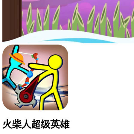
火柴人超级英雄