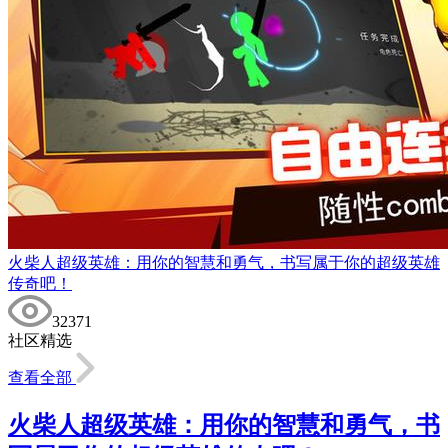
火柴人超级英雄：用你的智慧和勇气，书写属于你的超级英雄
传奇吧！
32371
社区精选
查看全部
火柴人超级英雄：用你的智慧和勇气，书