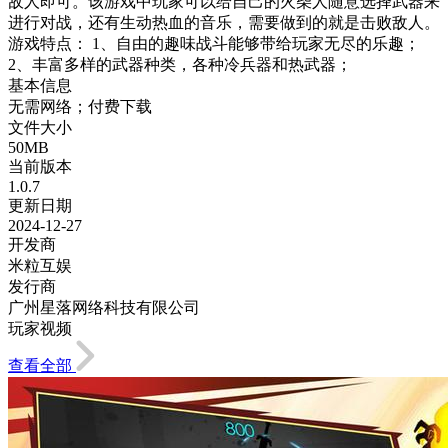
敌人即可。该游戏中玩家可以给自己的火柴人随意选择武器来
进行对战，还有生动热血的音乐，需要做到的就是击败敌人。
游戏特点： 1、自由的趣味战斗能够带给玩家无尽的乐趣；
2、丰富多样的武器种类，各种冷兵器和热武器；
基本信息
无需网络；付费下载
文件大小
50MB
当前版本
1.0.7
更新日期
2024-12-27
开发商
米粒互娱
发行商
广州星落网络科技有限公司
玩家视频
查看全部