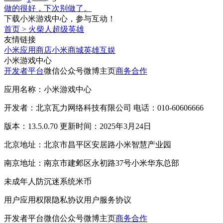
做的很好，下次别做了。
下载小米游戏中心，参与互动！
首页
>
火柴人超级英雄
友情链接
小米应用商店
小米商城
英雄互娱
小米游戏中心
开发者平台
微信公众号
微博主页
商务合作
应用名称：小米游戏中心
开发者：北京瓦力网络科技有限公司 电话：010-60606666
版本：13.5.0.70 更新时间：2025年3月24日
北京地址：北京市昌平区安居路小米智慧产业园
南京地址：南京市建邺区永初路37号小米华东总部
未成年人防沉迷系统
米币
用户应用权限
隐私协议
用户服务协议
开发者平台
微信公众号
微博主页
商务合作