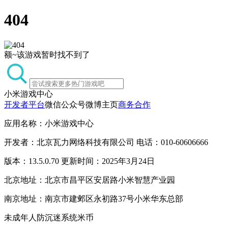
404
额~该游戏暂时找不到了
小米游戏中心
开发者平台
微信公众号
微博主页
商务合作
应用名称：小米游戏中心
开发者：北京瓦力网络科技有限公司 电话：010-60606666
版本：13.5.0.70 更新时间：2025年3月24日
北京地址：北京市昌平区安居路小米智慧产业园
南京地址：南京市建邺区永初路37号小米华东总部
未成年人防沉迷系统
米币