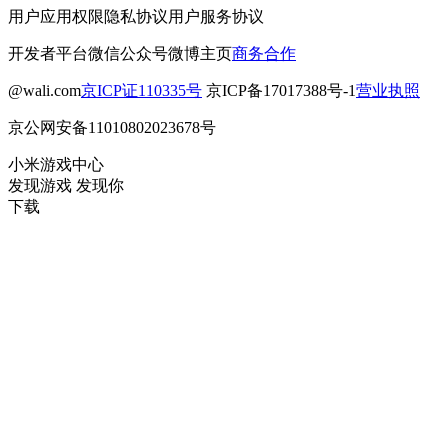
用户应用权限
隐私协议
用户服务协议
开发者平台
微信公众号
微博主页
商务合作
@wali.com
京ICP证110335号
京ICP备17017388号-1
营业执照
京公网安备11010802023678号
小米游戏中心
发现游戏 发现你
下载