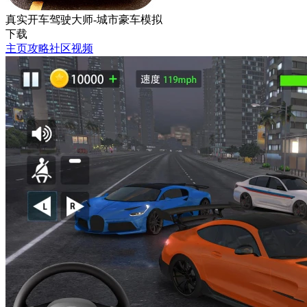
真实开车驾驶大师-城市豪车模拟
下载
主页
攻略
社区
视频