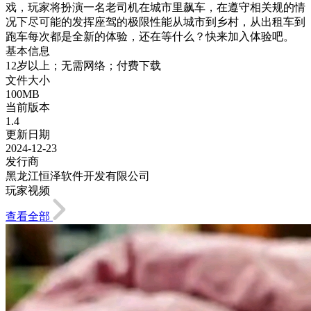
戏，玩家将扮演一名老司机在城市里飙车，在遵守相关规的情
况下尽可能的发挥座驾的极限性能从城市到乡村，从出租车到
跑车每次都是全新的体验，还在等什么？快来加入体验吧。
基本信息
12岁以上；无需网络；付费下载
文件大小
100MB
当前版本
1.4
更新日期
2024-12-23
发行商
黑龙江恒泽软件开发有限公司
玩家视频
查看全部