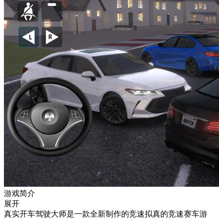
游戏简介
展开
真实开车驾驶大师是一款全新制作的竞速拟真的竞速赛车游