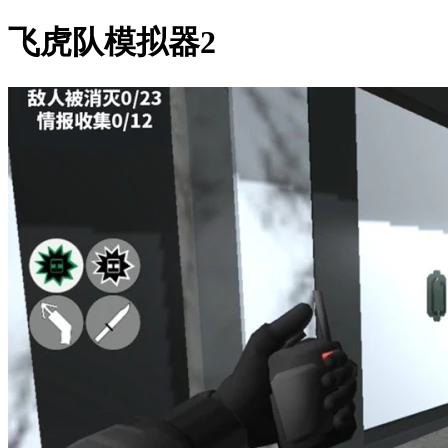
飞虎队模拟器2