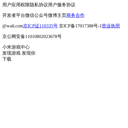
用户应用权限
隐私协议
用户服务协议
开发者平台
微信公众号
微博主页
商务合作
@wali.com
京ICP证110335号
京ICP备17017388号-1
营业执照
京公网安备11010802023678号
小米游戏中心
发现游戏 发现你
下载