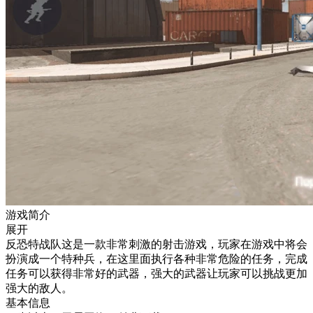
游戏简介
展开
反恐特战队这是一款非常刺激的射击游戏，玩家在游戏中将会
扮演成一个特种兵，在这里面执行各种非常危险的任务，完成
任务可以获得非常好的武器，强大的武器让玩家可以挑战更加
强大的敌人。
基本信息