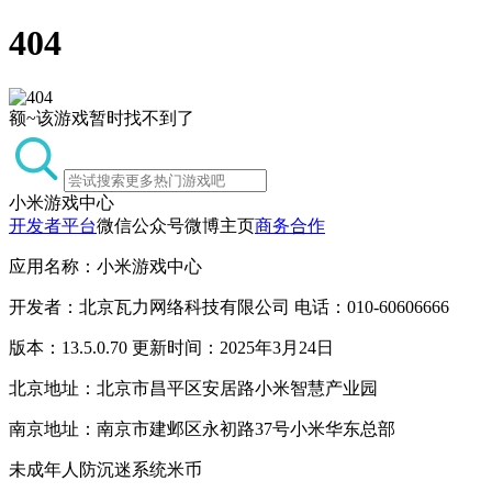
404
额~该游戏暂时找不到了
小米游戏中心
开发者平台
微信公众号
微博主页
商务合作
应用名称：小米游戏中心
开发者：北京瓦力网络科技有限公司 电话：010-60606666
版本：13.5.0.70 更新时间：2025年3月24日
北京地址：北京市昌平区安居路小米智慧产业园
南京地址：南京市建邺区永初路37号小米华东总部
未成年人防沉迷系统
米币