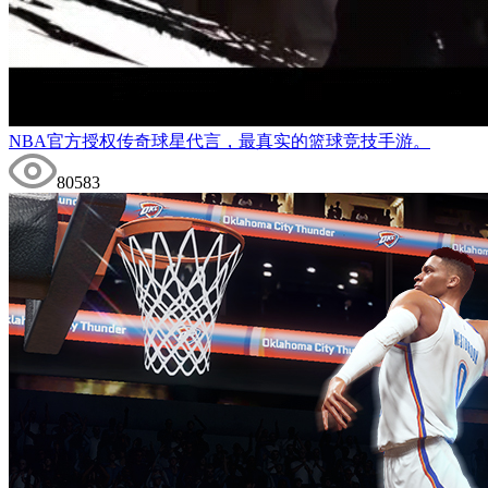
NBA官方授权传奇球星代言，最真实的篮球竞技手游。
80583