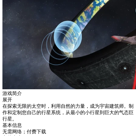
游戏简介
展开
在探索无限的太空时，利用自然的力量，成为宇宙建筑师。制
作和定制您自己的行星系统，从最小的小行星到巨大的气态巨
行星。
基本信息
无需网络；付费下载