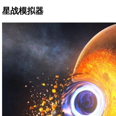
星战模拟器