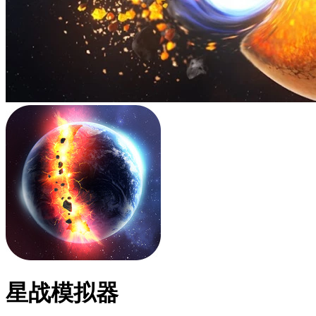
星战模拟器