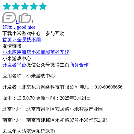
0
1
好玩，good nice
下载小米游戏中心，参与互动！
首页
>
全员找不同
友情链接
小米应用商店
小米商城
英雄互娱
小米游戏中心
开发者平台
微信公众号
微博主页
商务合作
应用名称：小米游戏中心
开发者：北京瓦力网络科技有限公司 电话：010-60606666
版本：13.5.0.70 更新时间：2025年3月24日
北京地址：北京市昌平区安居路小米智慧产业园
南京地址：南京市建邺区永初路37号小米华东总部
未成年人防沉迷系统
米币