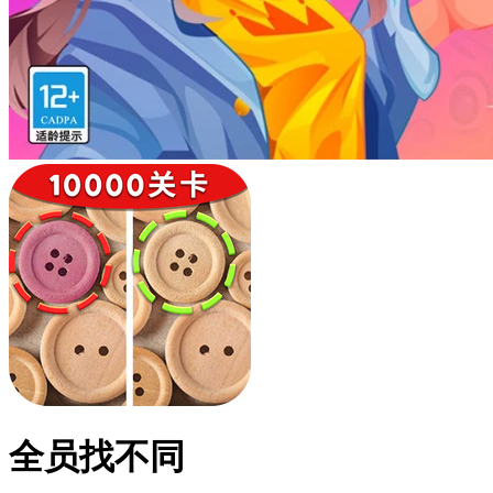
全员找不同