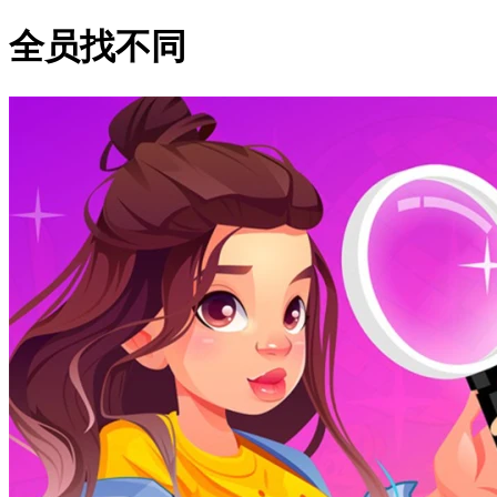
全员找不同