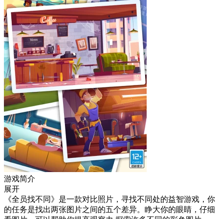
游戏简介
展开
《全员找不同》是一款对比照片，寻找不同处的益智游戏，你
的任务是找出两张图片之间的五个差异。睁大你的眼睛，仔细