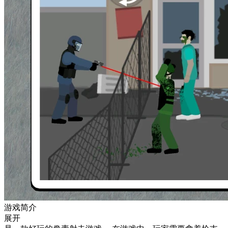
游戏简介
展开