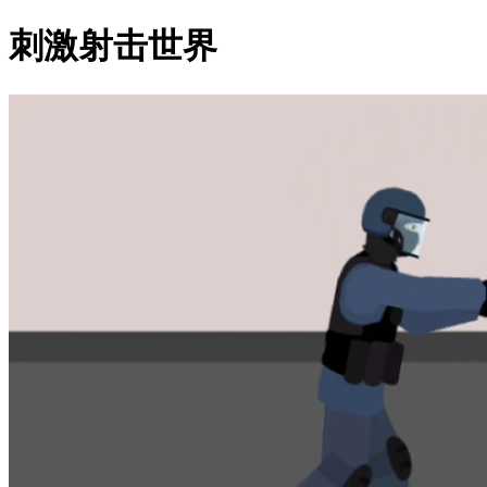
刺激射击世界