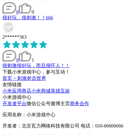
0
0
很好玩，很刺激！！666
2******363
0
1
很刺激很好玩，而且很吓人！！
下载小米游戏中心，参与互动！
首页
>
刺激射击世界
友情链接
小米应用商店
小米商城
英雄互娱
小米游戏中心
开发者平台
微信公众号
微博主页
商务合作
应用名称：小米游戏中心
开发者：北京瓦力网络科技有限公司 电话：010-60606666