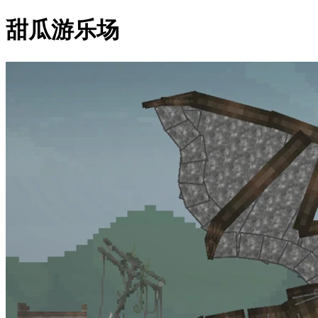
甜瓜游乐场