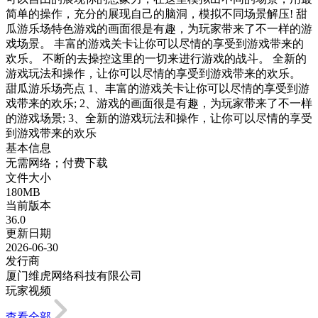
简单的操作，充分的展现自己的脑洞，模拟不同场景解压! 甜
瓜游乐场特色游戏的画面很是有趣，为玩家带来了不一样的游
戏场景。 丰富的游戏关卡让你可以尽情的享受到游戏带来的
欢乐。 不断的去操控这里的一切来进行游戏的战斗。 全新的
游戏玩法和操作，让你可以尽情的享受到游戏带来的欢乐。
甜瓜游乐场亮点 1、丰富的游戏关卡让你可以尽情的享受到游
戏带来的欢乐; 2、游戏的画面很是有趣，为玩家带来了不一样
的游戏场景; 3、全新的游戏玩法和操作，让你可以尽情的享受
到游戏带来的欢乐
基本信息
无需网络；付费下载
文件大小
180MB
当前版本
36.0
更新日期
2026-06-30
发行商
厦门维虎网络科技有限公司
玩家视频
查看全部