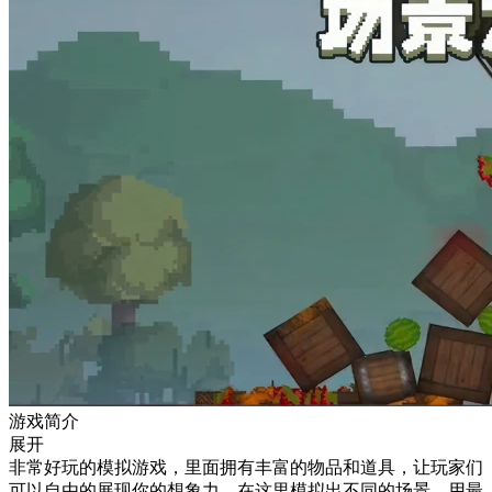
游戏简介
展开
非常好玩的模拟游戏，里面拥有丰富的物品和道具，让玩家们
可以自由的展现你的想象力，在这里模拟出不同的场景，用最