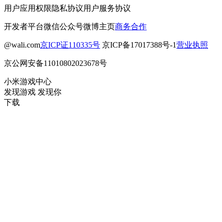
用户应用权限
隐私协议
用户服务协议
开发者平台
微信公众号
微博主页
商务合作
@wali.com
京ICP证110335号
京ICP备17017388号-1
营业执照
京公网安备11010802023678号
小米游戏中心
发现游戏 发现你
下载