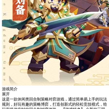
游戏简介
展开
这是一款休闲类回合制策略对弈游戏，通过简单易上手的玩法
规则，好玩有趣的策略博弈，打造创新式的轻松竞技模式，给