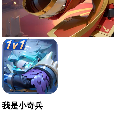
我是小奇兵