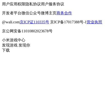
用户应用权限
隐私协议
用户服务协议
开发者平台
微信公众号
微博主页
商务合作
@wali.com
京ICP证110335号
京ICP备17017388号-1
营业执照
京公网安备11010802023678号
小米游戏中心
发现游戏 发现你
下载