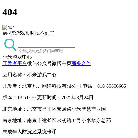
404
额~该游戏暂时找不到了
小米游戏中心
开发者平台
微信公众号
微博主页
商务合作
应用名称：小米游戏中心
开发者：北京瓦力网络科技有限公司 电话：010-60606666
版本：13.5.0.70 更新时间：2025年3月24日
北京地址：北京市昌平区安居路小米智慧产业园
南京地址：南京市建邺区永初路37号小米华东总部
未成年人防沉迷系统
米币