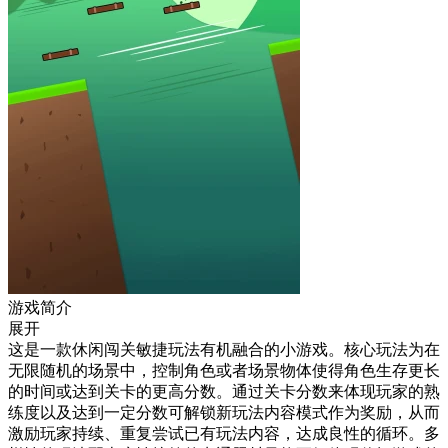
游戏简介
展开
这是一款休闲闯关敏捷玩法有机融合的小游戏。核心玩法为在
无限随机的场景中，控制角色或者场景物体使得角色生存更长
的时间或达到关卡的更高分数。通过关卡分数来体现玩家的熟
练度以及达到一定分数可解锁新玩法内容模式作为奖励，从而
激励玩家持续、重复尝试已有玩法内容，达成良性的循环。多