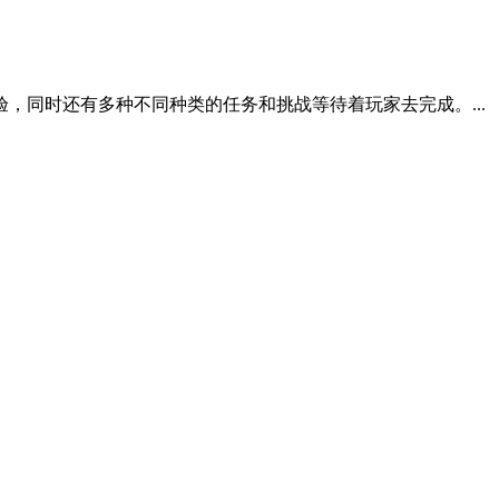
同时还有多种不同种类的任务和挑战等待着玩家去完成。...