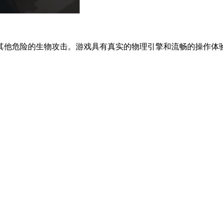
他危险的生物攻击。游戏具有真实的物理引擎和流畅的操作体验，