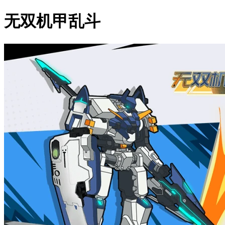
无双机甲乱斗