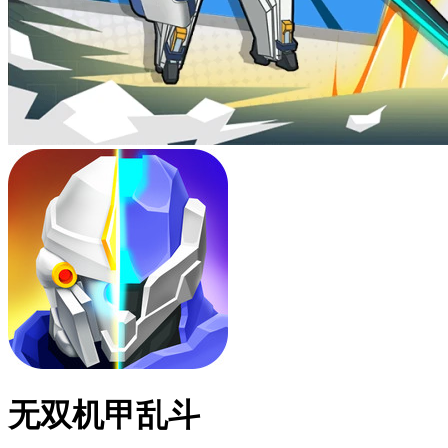
无双机甲乱斗