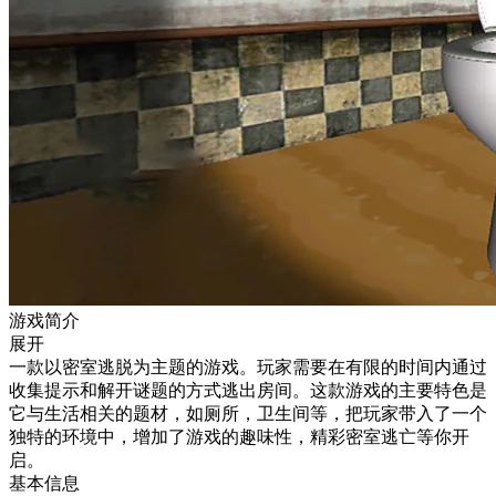
游戏简介
展开
一款以密室逃脱为主题的游戏。玩家需要在有限的时间内通过
收集提示和解开谜题的方式逃出房间。这款游戏的主要特色是
它与生活相关的题材，如厕所，卫生间等，把玩家带入了一个
独特的环境中，增加了游戏的趣味性，精彩密室逃亡等你开
启。
基本信息