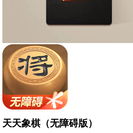
天天象棋（无障碍版）