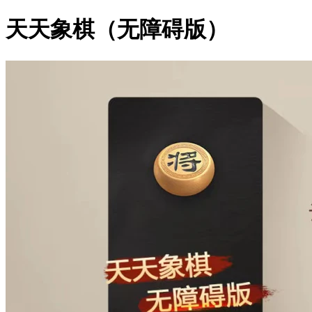
天天象棋（无障碍版）