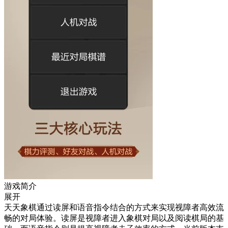
游戏简介
展开
天天象棋通过读屏和语音指令结合的方式来实现视障者高效流
畅的对局体验。读屏是视障者进入象棋对局以及阅读棋局的基