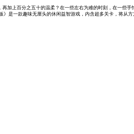
，再加上百分之五十的温柔？在一些左右为难的时刻，在一些手
板》是一款趣味无厘头的休闲益智游戏，内含超多关卡，将从方方面