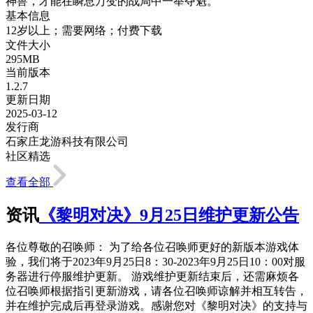
神兽，才能在瞬息万变的战局中一举夺魁。
基本信息
12岁以上；需要网络；付费下载
文件大小
295MB
当前版本
1.2.7
更新日期
2025-03-12
发行商
石家庄龙游科技有限公司
社区精选
查看全部
资讯
《黎明对决》9月25日维护更新公告
各位尊敬的召唤师： 为了给各位召唤师更好的新版本游戏体
验，我们将于2023年9月25日8：30-2023年9月25日10：00对服
务器进行停服维护更新。 游戏维护更新结束后，还需麻烦各
位召唤师根据指引更新游戏，请各位召唤师谅解并相互转告，
并在维护完成后再登录游戏。感谢您对《黎明对决》的支持与