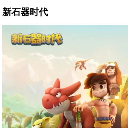
新石器时代