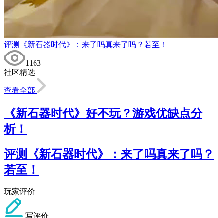
评测《新石器时代》：来了吗真来了吗？若至！
1163
社区精选
查看全部
《新石器时代》好不玩？游戏优缺点分
析！
评测《新石器时代》：来了吗真来了吗？
若至！
玩家评价
写评价