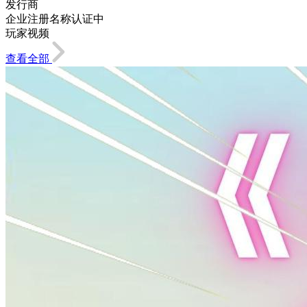
发行商
企业注册名称认证中
玩家视频
查看全部