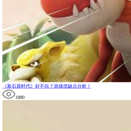
《新石器时代》好不玩？游戏优缺点分析！
1880