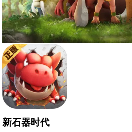
新石器时代