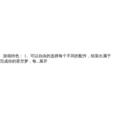
 游戏特色： 1、可以自由的选择每个不同的配件，组装出属于
成你的星空梦，每...
展开