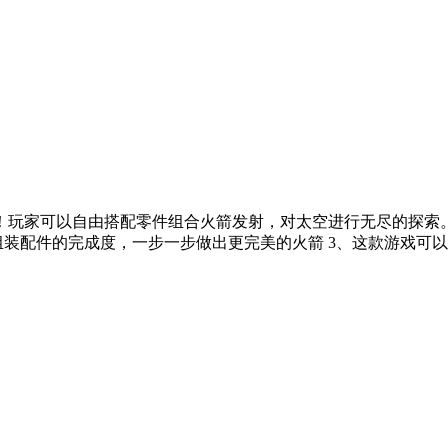
玩家可以自由搭配零件组合火箭发射，对太空进行无尽的探索。
装配件的完成度，一步一步做出更完美的火箭 3、这款游戏可以完