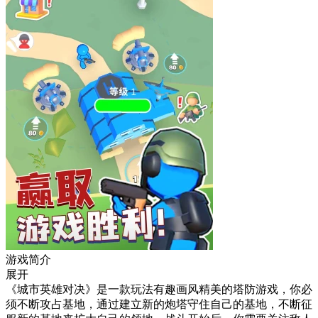
游戏简介
展开
《城市英雄对决》是一款玩法有趣画风精美的塔防游戏，你必
须不断攻占基地，通过建立新的炮塔守住自己的基地，不断征