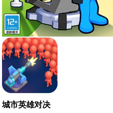
城市英雄对决