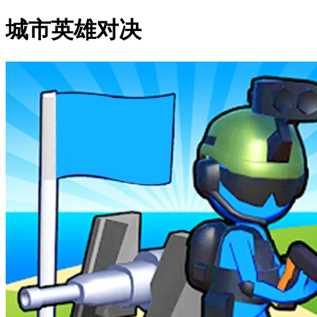
城市英雄对决