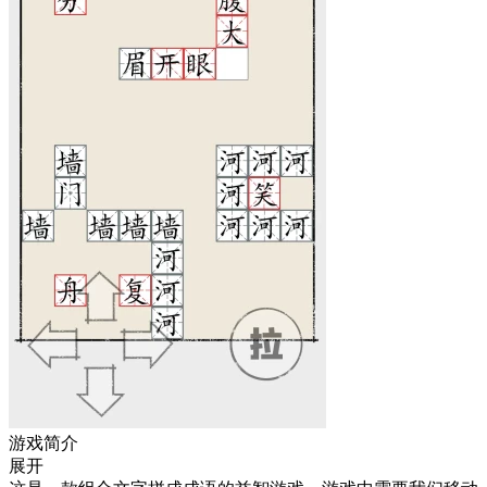
游戏简介
展开