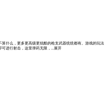
不算什么，更多更高级更炫酷的枪支武器统统都有。游戏的玩法
进行射击，这里弹药无限，...
展开