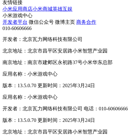
友情链接
小米应用商店
小米商城
英雄互娱
小米游戏中心
开发者平台
微信公众号
微博主页
商务合作
010-60606666
开发者：北京瓦力网络科技有限公司
北京地址：北京市昌平区安居路小米智慧产业园
南京地址：南京市建邺区永初路37号小米华东总部
应用名称：小米游戏中心
版本：13.5.0.70 更新时间：2025年3月24日
应用名称：小米游戏中心
开发者：北京瓦力网络科技有限公司 电话：010-60606666
版本：13.5.0.70 更新时间：2025年3月24日
北京地址：北京市昌平区安居路小米智慧产业园