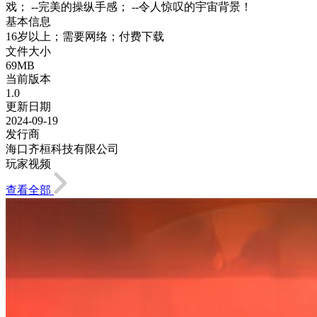
戏； --完美的操纵手感； --令人惊叹的宇宙背景！
基本信息
16岁以上；需要网络；付费下载
文件大小
69MB
当前版本
1.0
更新日期
2024-09-19
发行商
海口齐桓科技有限公司
玩家视频
查看全部