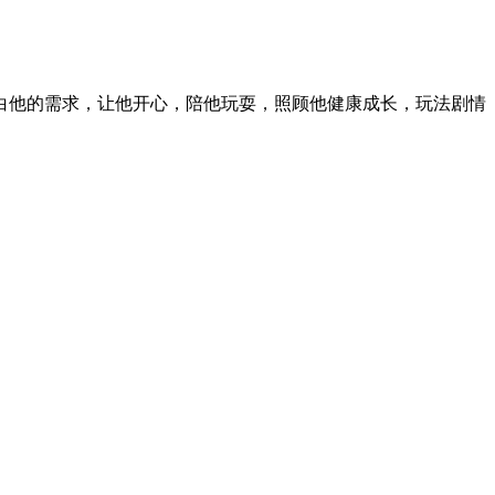
白他的需求，让他开心，陪他玩耍，照顾他健康成长，玩法剧情