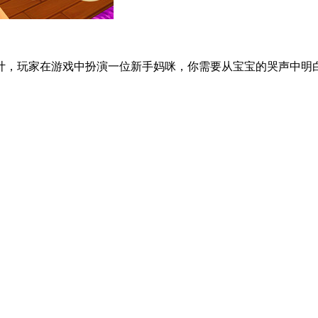
设计，玩家在游戏中扮演一位新手妈咪，你需要从宝宝的哭声中明