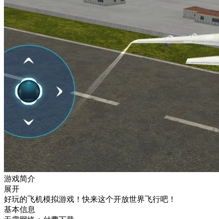
游戏简介
展开
好玩的飞机模拟游戏！快来这个开放世界飞行吧！
基本信息