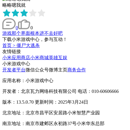
略略嗯我就
0
0
游戏那个界面根本进不去好吧
下载小米游戏中心，参与互动！
首页
>
僵尸大逃杀
友情链接
小米应用商店
小米商城
英雄互娱
小米游戏中心
开发者平台
微信公众号
微博主页
商务合作
应用名称：小米游戏中心
开发者：北京瓦力网络科技有限公司 电话：010-60606666
版本：13.5.0.70 更新时间：2025年3月24日
北京地址：北京市昌平区安居路小米智慧产业园
南京地址：南京市建邺区永初路37号小米华东总部