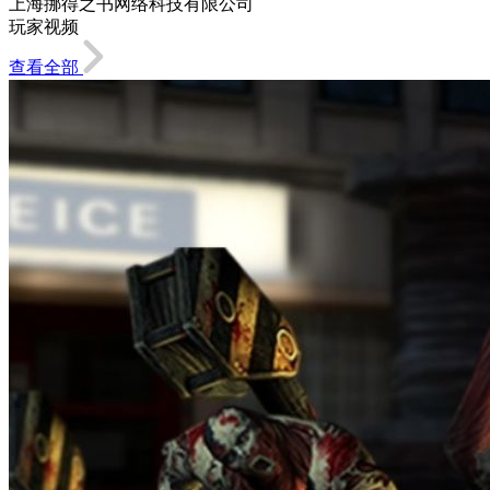
上海挪得之书网络科技有限公司
玩家视频
查看全部