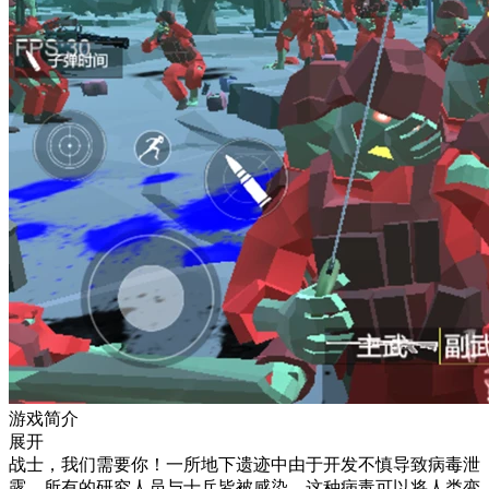
游戏简介
展开
战士，我们需要你！一所地下遗迹中由于开发不慎导致病毒泄
露，所有的研究人员与士兵皆被感染，这种病毒可以将人类变