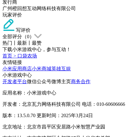
发行商
广州橙回想互动网络科技有限公司
玩家评价
写评价
全部评分（
0
）
热门
丨
最新
丨
最赞
下载小米游戏中心，参与互动！
首页
>
口袋农场
友情链接
小米应用商店
小米商城
英雄互娱
小米游戏中心
开发者平台
微信公众号
微博主页
商务合作
应用名称：小米游戏中心
开发者：北京瓦力网络科技有限公司 电话：010-60606666
版本：13.5.0.70 更新时间：2025年3月24日
北京地址：北京市昌平区安居路小米智慧产业园