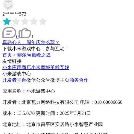
2******573
0
1
真恶心人，周年庆怎么玩？
下载小米游戏中心，参与互动！
首页
>
赛尔号巅峰之战
友情链接
小米应用商店
小米商城
英雄互娱
小米游戏中心
开发者平台
微信公众号
微博主页
商务合作
应用名称：小米游戏中心
开发者：北京瓦力网络科技有限公司 电话：010-60606666
版本：13.5.0.70 更新时间：2025年3月24日
北京地址：北京市昌平区安居路小米智慧产业园