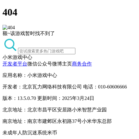
404
额~该游戏暂时找不到了
小米游戏中心
开发者平台
微信公众号
微博主页
商务合作
应用名称：小米游戏中心
开发者：北京瓦力网络科技有限公司 电话：010-60606666
版本：13.5.0.70 更新时间：2025年3月24日
北京地址：北京市昌平区安居路小米智慧产业园
南京地址：南京市建邺区永初路37号小米华东总部
未成年人防沉迷系统
米币