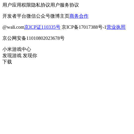
用户应用权限
隐私协议
用户服务协议
开发者平台
微信公众号
微博主页
商务合作
@wali.com
京ICP证110335号
京ICP备17017388号-1
营业执照
京公网安备11010802023678号
小米游戏中心
发现游戏 发现你
下载