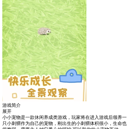
游戏简介
展开
小小宠物是一款休闲养成类游戏，玩家将在进入游戏后领养一
只小刺猬作为自己的宠物，刚出生的小刺猬体积很小，生命也