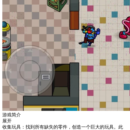
游戏简介
展开
收集玩具：找到所有缺失的零件，创造一个巨大的玩具。此