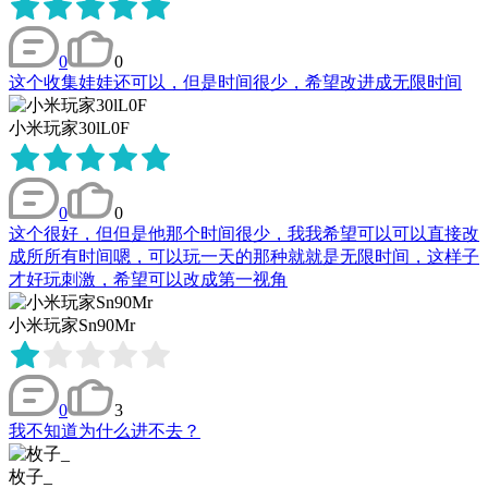
0
0
这个收集娃娃还可以，但是时间很少，希望改进成无限时间
小米玩家30lL0F
0
0
这个很好，但但是他那个时间很少，我我希望可以可以直接改
成所所有时间嗯，可以玩一天的那种就就是无限时间，这样子
才好玩刺激，希望可以改成第一视角
小米玩家Sn90Mr
0
3
我不知道为什么进不去？
枚子_