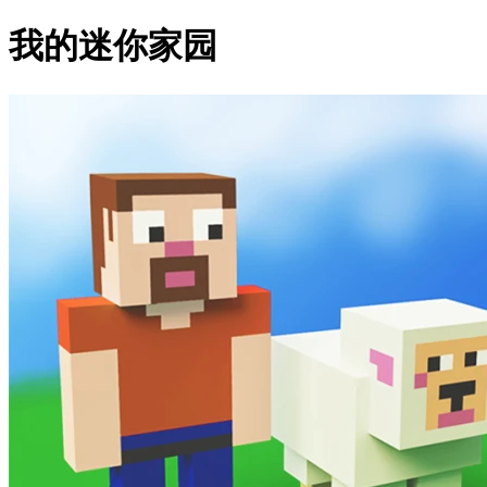
我的迷你家园