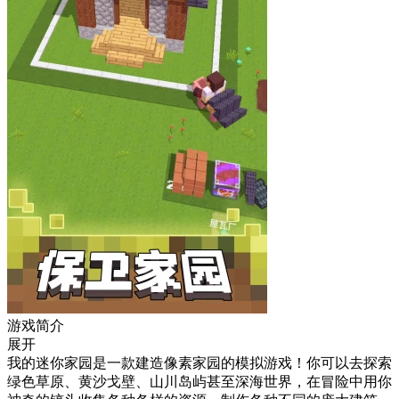
游戏简介
展开
我的迷你家园是一款建造像素家园的模拟游戏！你可以去探索
绿色草原、黄沙戈壁、山川岛屿甚至深海世界，在冒险中用你