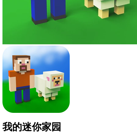
我的迷你家园