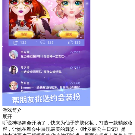
游戏简介
展开
听说神秘舞会开场了，快来为仙子护肤化妆，打造一款精致妆
容，让她在舞会中展现最美的舞姿~《叶罗丽公主日记》是一