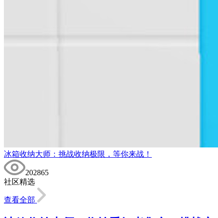
冰箱收纳大师：挑战收纳极限，等你来战！
202865
社区精选
查看全部