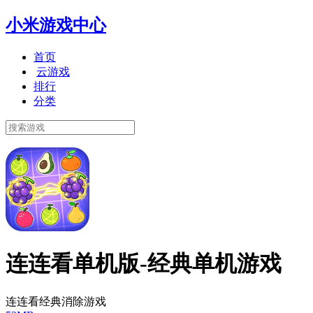
小米游戏中心
首页
云游戏
排行
分类
连连看单机版-经典单机游戏
连连看经典消除游戏